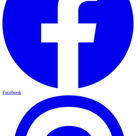
Facebook