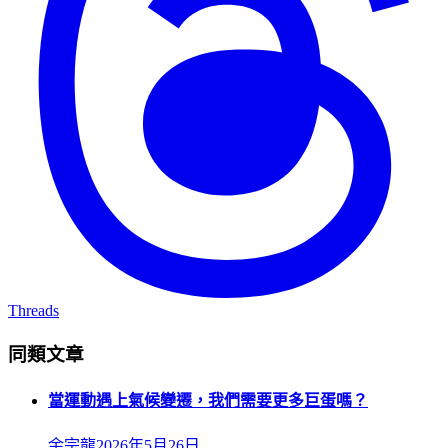
Threads
同類文章
當運動遇上氣候變遷，我們需要更多巨蛋嗎？
余宗龍
2026年5月26日