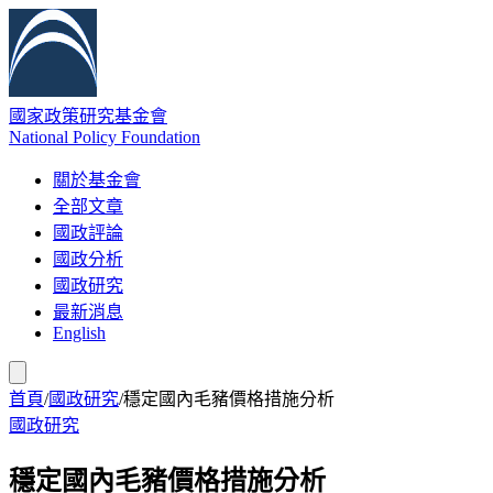
國家政策研究基金會
National Policy Foundation
關於基金會
全部文章
國政評論
國政分析
國政研究
最新消息
English
首頁
/
國政研究
/
穩定國內毛豬價格措施分析
國政研究
穩定國內毛豬價格措施分析