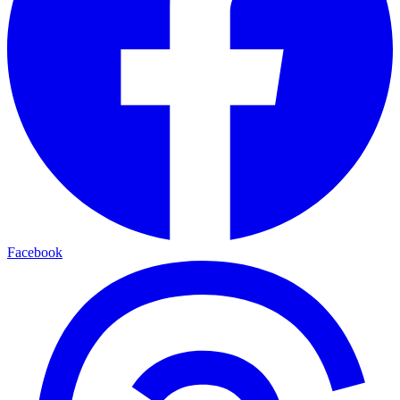
Facebook