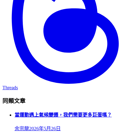
Threads
同類文章
當運動遇上氣候變遷，我們需要更多巨蛋嗎？
余宗龍
2026年5月26日