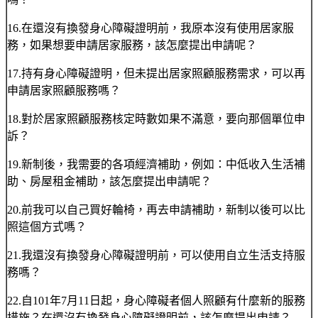
16.在還沒有換發身心障礙證明前，我原本沒有使用居家服
務，如果想要申請居家服務，該怎麼提出申請呢？
17.持有身心障礙證明，但未提出居家照顧服務需求，可以再
申請居家照顧服務嗎？
18.對於居家照顧服務核定時數如果不滿意，要向那個單位申
訴？
19.新制後，我需要的各項經濟補助，例如：中低收入生活補
助、房屋租金補助，該怎麼提出申請呢？
20.前我可以自己買好輪椅，再去申請補助，新制以後可以比
照這個方式嗎？
21.我還沒有換發身心障礙證明前，可以使用自立生活支持服
務嗎？
22.自101年7月11日起，身心障礙者個人照顧有什麼新的服務
措施？在還沒有換發身心障礙證明前，該怎麼提出申請？