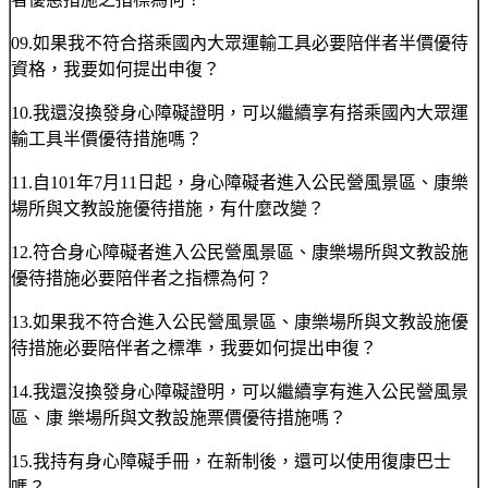
09.如果我不符合搭乘國內大眾運輸工具必要陪伴者半價優待
資格，我要如何提出申復？
10.我還沒換發身心障礙證明，可以繼續享有搭乘國內大眾運
輸工具半價優待措施嗎？
11.自101年7月11日起，身心障礙者進入公民營風景區、康樂
場所與文教設施優待措施，有什麼改變？
12.符合身心障礙者進入公民營風景區、康樂場所與文教設施
優待措施必要陪伴者之指標為何？
13.如果我不符合進入公民營風景區、康樂場所與文教設施優
待措施必要陪伴者之標準，我要如何提出申復？
14.我還沒換發身心障礙證明，可以繼續享有進入公民營風景
區、康 樂場所與文教設施票價優待措施嗎？
15.我持有身心障礙手冊，在新制後，還可以使用復康巴士
嗎？