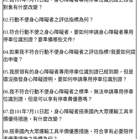
對象有什麼改變？
02.行動不便身心障礙者之評估指標為何？
03.符合行動不便之身心障礙者，要如何申請身心障礙者專用
停車位識別證？要準備哪些文件?
04.如果我不符合行動不便身心障礙者之評估指標?我要如何提
出申復？
05.我原領有的身心障礙者專用停車位識別證已經到期，但是
還沒換發身心障礙證明，要如何申請專用停車位識別證？
06.我不符合行動不便身心障礙者之標準，無法申請專用停車
位識別證，但是可以享有停車費優惠嗎？
07.自101年7月11日起，身心障礙者搭乘國內大眾運輸工具半
價優待措施，有什麼改變？
08.搭乘國內大眾運輸工具半價優惠措施，符合享有必要陪伴
者優惠措施之指標為何？