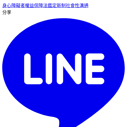
身心障礙者權益保障法
鑑定新制
社會性溝通
分享