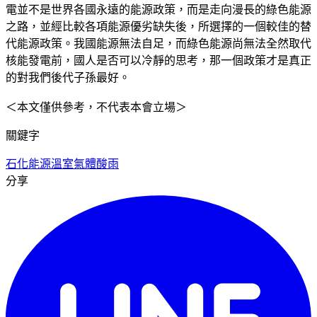
電並不是世界各國永遠的能源政策，而是走向漫長的綠色能源
之路，並經比較各項能源優劣缺失後，所選擇的一個較佳的替
代能源政策。我國能源無法自足，而綠色能源尚無法全然取代
核能發電前，國人是否可以冷靜的思考，那一個政策才是真正
的對我們後代子孫最好。
＜本文僅供參考，不代表本會立場＞
關鍵字
石化能源
溫室氣體
酸雨
分享