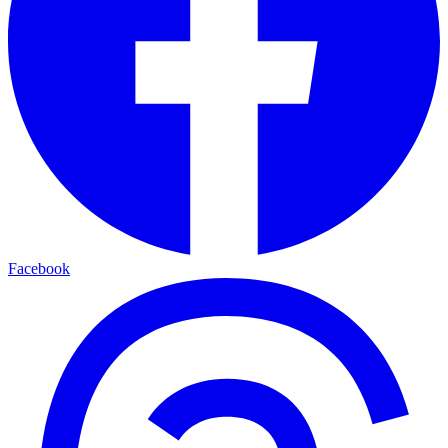
Facebook