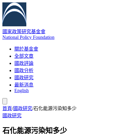
國家政策研究基金會
National Policy Foundation
關於基金會
全部文章
國政評論
國政分析
國政研究
最新消息
English
首頁
/
國政研究
/
石化能源污染知多少
國政研究
石化能源污染知多少