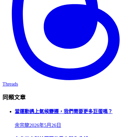
Threads
同類文章
當運動遇上氣候變遷，我們需要更多巨蛋嗎？
余宗龍
2026年5月26日