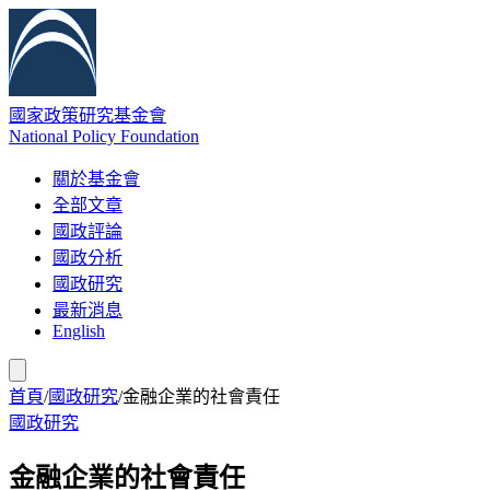
國家政策研究基金會
National Policy Foundation
關於基金會
全部文章
國政評論
國政分析
國政研究
最新消息
English
首頁
/
國政研究
/
金融企業的社會責任
國政研究
金融企業的社會責任