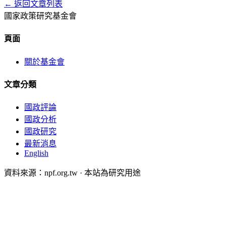
← 返回文章列表
國家政策研究基金會
頁面
關於基金會
文章分類
國政評論
國政分析
國政研究
最新消息
English
資料來源：npf.org.tw · 本站為研究用途