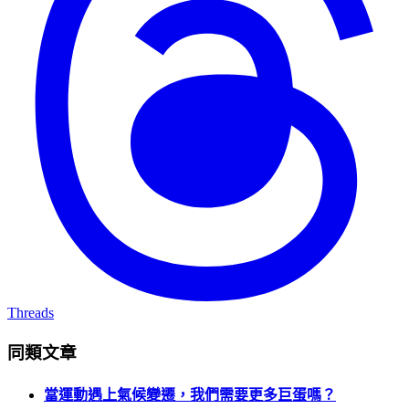
Threads
同類文章
當運動遇上氣候變遷，我們需要更多巨蛋嗎？