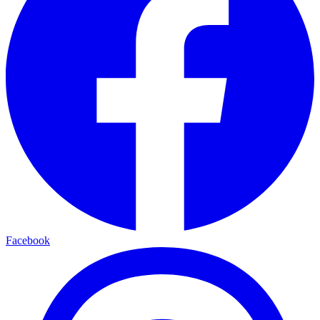
Facebook