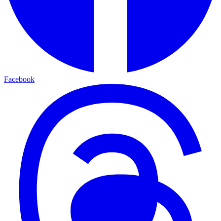
Facebook