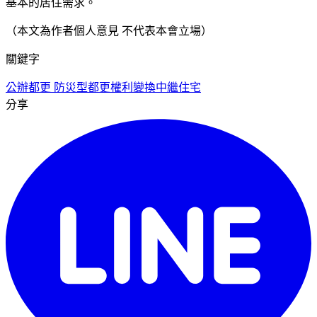
基本的居住需求。
（本文為作者個人意見 不代表本會立場）
關鍵字
公辦都更 防災型都更
權利變換
中繼住宅
分享