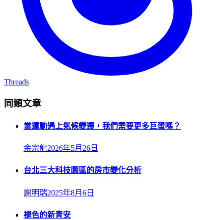
Threads
同類文章
當運動遇上氣候變遷，我們需要更多巨蛋嗎？
余宗龍
2026年5月26日
台北三大科技園區的房市變化分析
謝明瑞
2025年8月6日
褪色的新青安