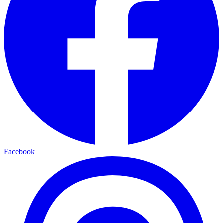
Facebook