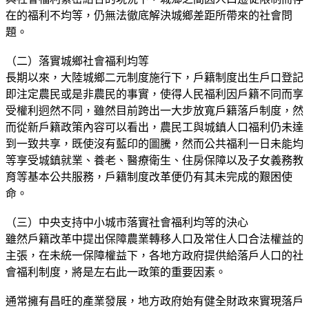
在的福利不均等，仍無法徹底解決城鄉差距所帶來的社會問
題。
（二）落實城鄉社會福利均等
長期以來，大陸城鄉二元制度施行下，戶籍制度出生戶口登記
即注定農民或是非農民的事實，使得人民福利因戶籍不同而享
受權利迥然不同，雖然目前跨出一大步放寬戶籍落戶制度，然
而從新戶籍政策內容可以看出，農民工與城鎮人口福利仍未達
到一致共享，既使沒有藍印的圖騰，然而公共福利一日未能均
等享受城鎮就業、養老、醫療衛生、住房保障以及子女義務教
育等基本公共服務，戶籍制度改革便仍有其未完成的艱困使
命。
（三）中央支持中小城市落實社會福利均等的決心
雖然戶籍改革中提出保障農業轉移人口及常住人口合法權益的
主張，在未統一保障權益下，各地方政府提供給落戶人口的社
會福利制度，將是左右此一政策的重要因素。
通常擁有昌旺的產業發展，地方政府始有健全財政來實現落戶