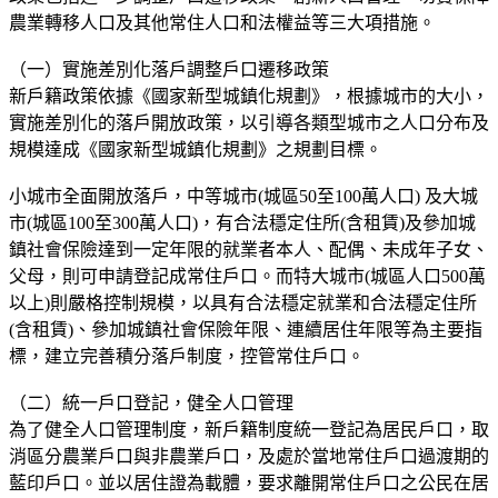
農業轉移人口及其他常住人口和法權益等三大項措施。
（一）實施差別化落戶調整戶口遷移政策
新戶籍政策依據《國家新型城鎮化規劃》，根據城市的大小，
實施差別化的落戶開放政策，以引導各類型城市之人口分布及
規模達成《國家新型城鎮化規劃》之規劃目標。
小城市全面開放落戶，中等城市(城區50至100萬人口) 及大城
市(城區100至300萬人口)，有合法穩定住所(含租賃)及參加城
鎮社會保險達到一定年限的就業者本人、配偶、未成年子女、
父母，則可申請登記成常住戶口。而特大城市(城區人口500萬
以上)則嚴格控制規模，以具有合法穩定就業和合法穩定住所
(含租賃)、參加城鎮社會保險年限、連續居住年限等為主要指
標，建立完善積分落戶制度，控管常住戶口。
（二）統一戶口登記，健全人口管理
為了健全人口管理制度，新戶籍制度統一登記為居民戶口，取
消區分農業戶口與非農業戶口，及處於當地常住戶口過渡期的
藍印戶口。並以居住證為載體，要求離開常住戶口之公民在居