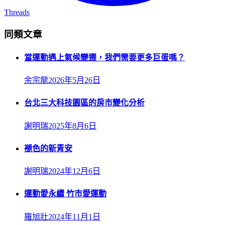
Threads
同類文章
當運動遇上氣候變遷，我們需要更多巨蛋嗎？
余宗龍
2026年5月26日
台北三大科技園區的房市變化分析
謝明瑞
2025年8月6日
褪色的新青安
謝明瑞
2024年12月6日
運動愛永續 竹市愛運動
羅旭壯
2024年11月1日