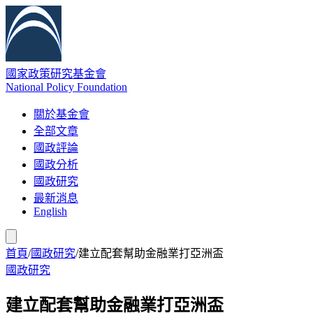
國家政策研究基金會
National Policy Foundation
關於基金會
全部文章
國政評論
國政分析
國政研究
最新消息
English
首頁
/
國政研究
/
建立配套幫助金融業打亞洲盃
國政研究
建立配套幫助金融業打亞洲盃