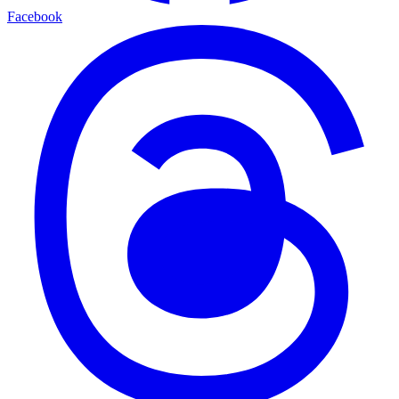
Facebook