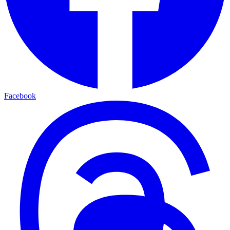
Facebook