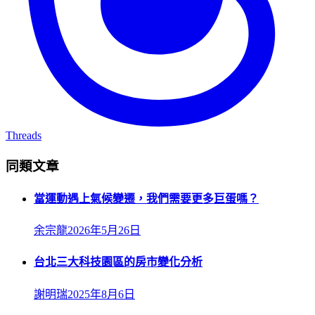
Threads
同類文章
當運動遇上氣候變遷，我們需要更多巨蛋嗎？
余宗龍
2026年5月26日
台北三大科技園區的房市變化分析
謝明瑞
2025年8月6日