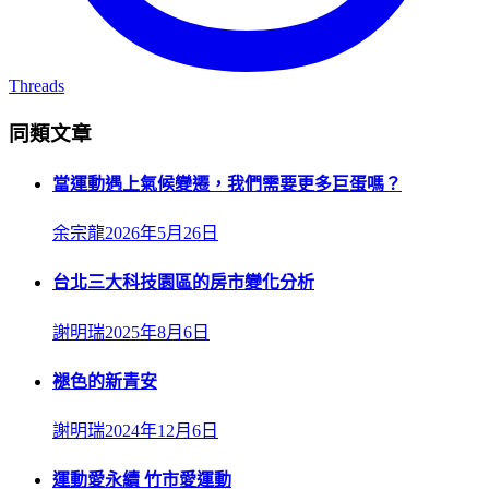
Threads
同類文章
當運動遇上氣候變遷，我們需要更多巨蛋嗎？
余宗龍
2026年5月26日
台北三大科技園區的房市變化分析
謝明瑞
2025年8月6日
褪色的新青安
謝明瑞
2024年12月6日
運動愛永續 竹市愛運動