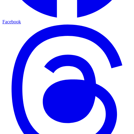
Facebook