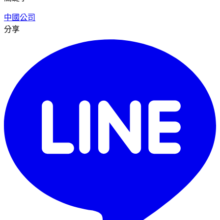
中國公司
分享