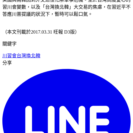
習川會變數，以及「台灣換北韓」大交易的焦慮，在習近平不
答應川普提議的狀況下，暫時可以鬆口氣。
（本文刊載於2017.03.31 旺報 D3版）
關鍵字
川習會
台灣換北韓
分享