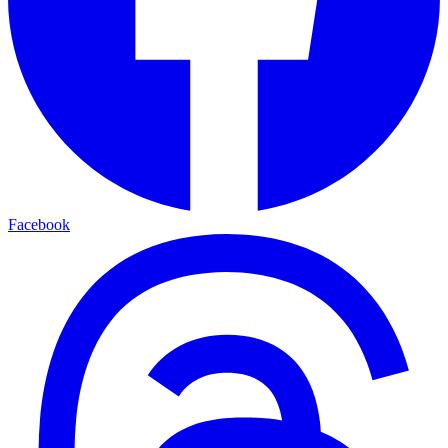
Facebook