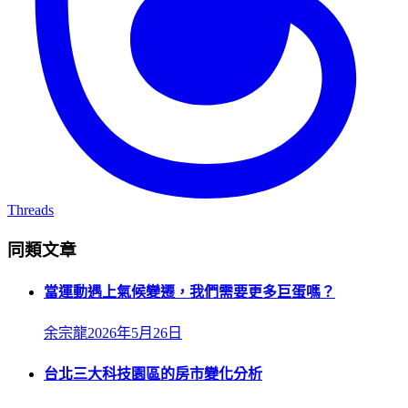
Threads
同類文章
當運動遇上氣候變遷，我們需要更多巨蛋嗎？
余宗龍
2026年5月26日
台北三大科技園區的房市變化分析