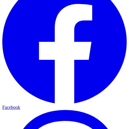
Facebook