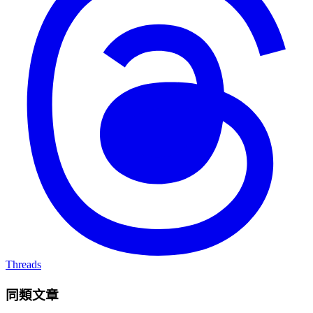
Threads
同類文章