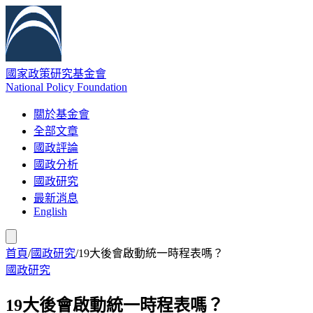
國家政策研究基金會
National Policy Foundation
關於基金會
全部文章
國政評論
國政分析
國政研究
最新消息
English
首頁
/
國政研究
/
19大後會啟動統一時程表嗎？
國政研究
19大後會啟動統一時程表嗎？