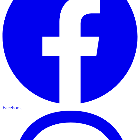
Facebook