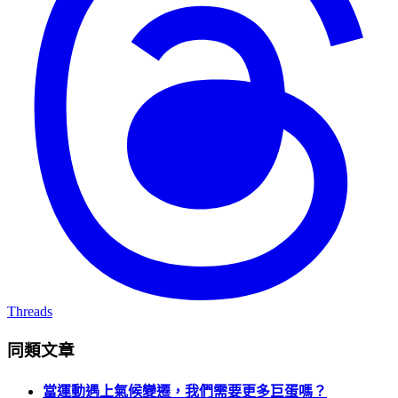
Threads
同類文章
當運動遇上氣候變遷，我們需要更多巨蛋嗎？