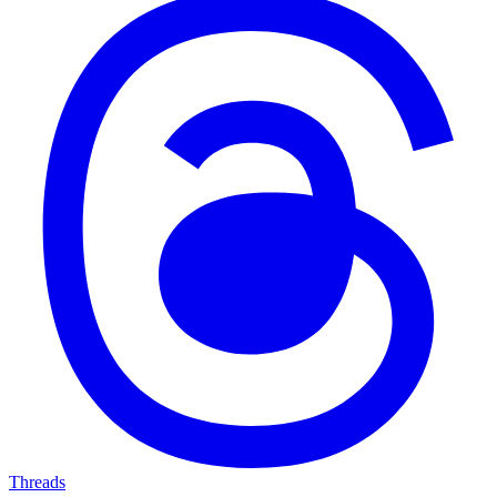
Threads