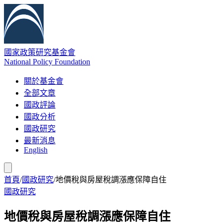
國家政策研究基金會
National Policy Foundation
關於基金會
全部文章
國政評論
國政分析
國政研究
最新消息
English
首頁
/
國政研究
/
地價稅與房屋稅調漲應保障自住
國政研究
地價稅與房屋稅調漲應保障自住