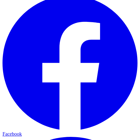
Facebook