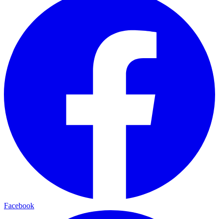
Facebook