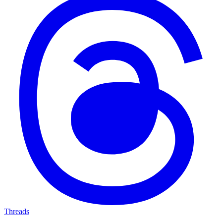
Threads