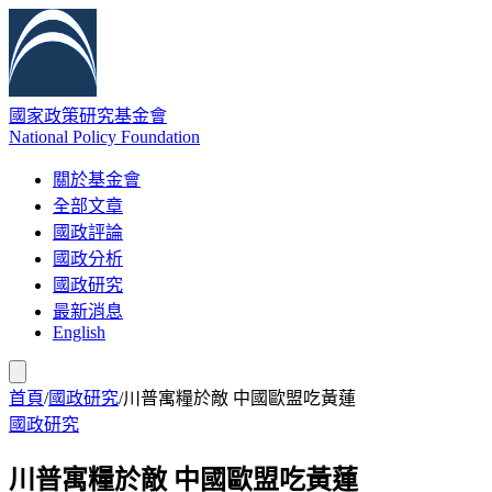
國家政策研究基金會
National Policy Foundation
關於基金會
全部文章
國政評論
國政分析
國政研究
最新消息
English
首頁
/
國政研究
/
川普寓糧於敵 中國歐盟吃黃蓮
國政研究
川普寓糧於敵 中國歐盟吃黃蓮