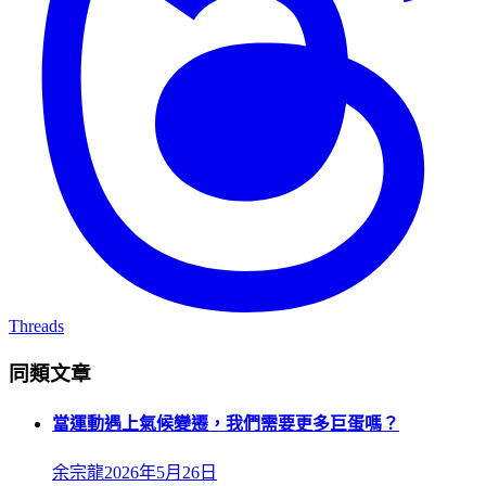
Threads
同類文章
當運動遇上氣候變遷，我們需要更多巨蛋嗎？
余宗龍
2026年5月26日