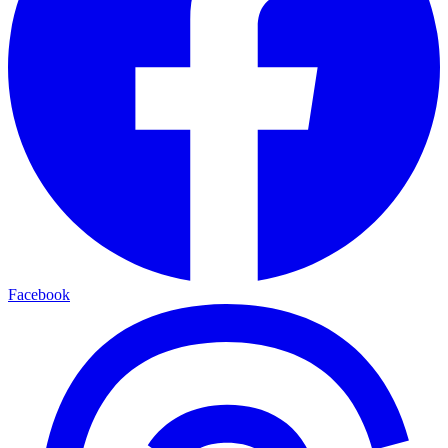
Facebook