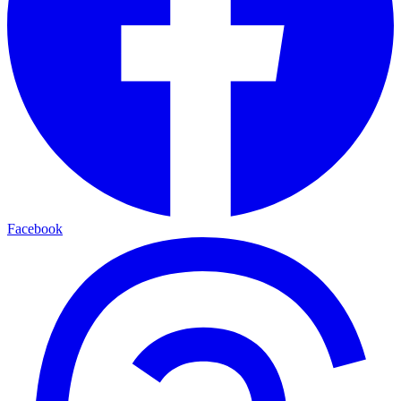
Facebook