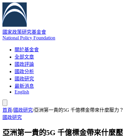
國家政策研究基金會
National Policy Foundation
關於基金會
全部文章
國政評論
國政分析
國政研究
最新消息
English
首頁
/
國政研究
/
亞洲第一貴的5G 千億標金帶來什麼壓力？
國政研究
亞洲第一貴的5G 千億標金帶來什麼壓