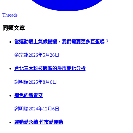
Threads
同類文章
當運動遇上氣候變遷，我們需要更多巨蛋嗎？
余宗龍
2026年5月26日
台北三大科技園區的房市變化分析
謝明瑞
2025年8月6日
褪色的新青安
謝明瑞
2024年12月6日
運動愛永續 竹市愛運動