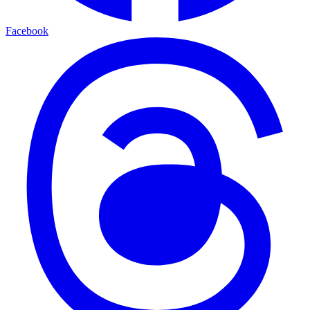
Facebook