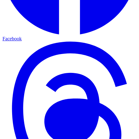
Facebook