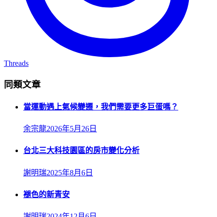
Threads
同類文章
當運動遇上氣候變遷，我們需要更多巨蛋嗎？
余宗龍
2026年5月26日
台北三大科技園區的房市變化分析
謝明瑞
2025年8月6日
褪色的新青安
謝明瑞
2024年12月6日