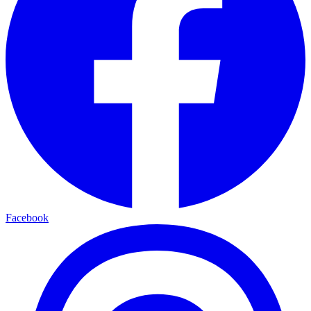
Facebook