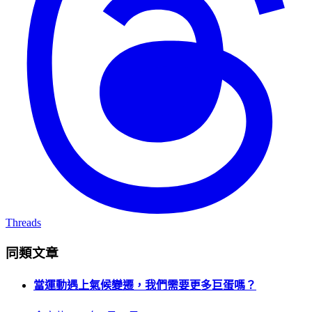
Threads
同類文章
當運動遇上氣候變遷，我們需要更多巨蛋嗎？