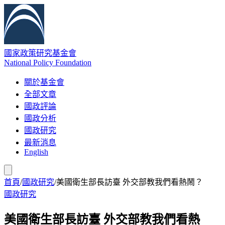
國家政策研究基金會
National Policy Foundation
關於基金會
全部文章
國政評論
國政分析
國政研究
最新消息
English
首頁
/
國政研究
/
美國衛生部長訪臺 外交部教我們看熱鬧？
國政研究
美國衛生部長訪臺 外交部教我們看熱