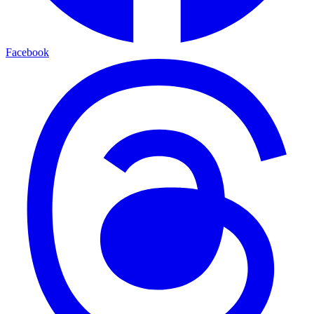
Facebook