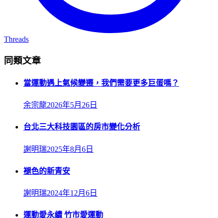
Threads
同類文章
當運動遇上氣候變遷，我們需要更多巨蛋嗎？
余宗龍
2026年5月26日
台北三大科技園區的房市變化分析
謝明瑞
2025年8月6日
褪色的新青安
謝明瑞
2024年12月6日
運動愛永續 竹市愛運動