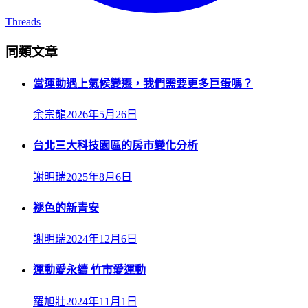
Threads
同類文章
當運動遇上氣候變遷，我們需要更多巨蛋嗎？
余宗龍
2026年5月26日
台北三大科技園區的房市變化分析
謝明瑞
2025年8月6日
褪色的新青安
謝明瑞
2024年12月6日
運動愛永續 竹市愛運動
羅旭壯
2024年11月1日