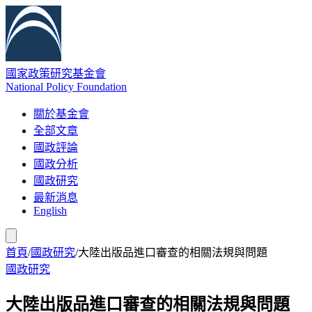
國家政策研究基金會
National Policy Foundation
關於基金會
全部文章
國政評論
國政分析
國政研究
最新消息
English
首頁
/
國政研究
/
大陸出版品進口審查的相關法規與問題
國政研究
大陸出版品進口審查的相關法規與問題