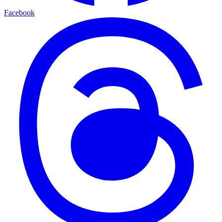
Facebook