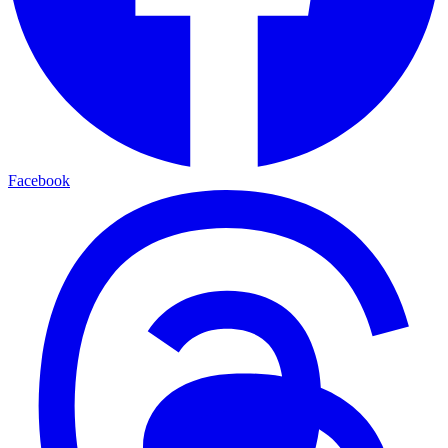
Facebook