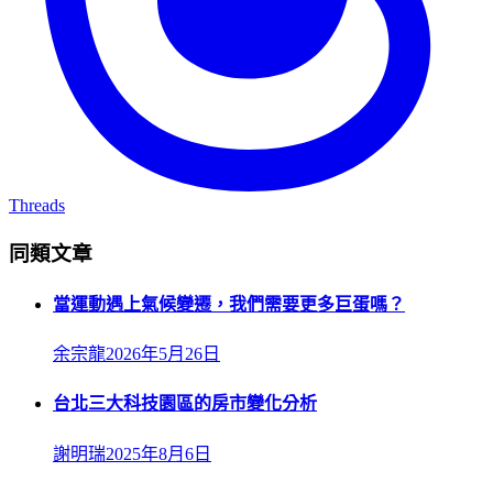
Threads
同類文章
當運動遇上氣候變遷，我們需要更多巨蛋嗎？
余宗龍
2026年5月26日
台北三大科技園區的房市變化分析
謝明瑞
2025年8月6日