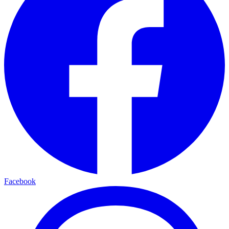
Facebook