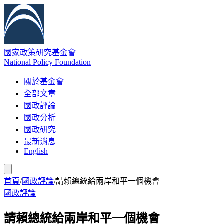
國家政策研究基金會
National Policy Foundation
關於基金會
全部文章
國政評論
國政分析
國政研究
最新消息
English
首頁
/
國政評論
/
請賴總統給兩岸和平一個機會
國政評論
請賴總統給兩岸和平一個機會