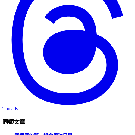
Threads
同類文章