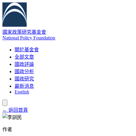
國家政策研究基金會
National Policy Foundation
關於基金會
全部文章
國政評論
國政分析
國政研究
最新消息
English
← 返回首頁
作者