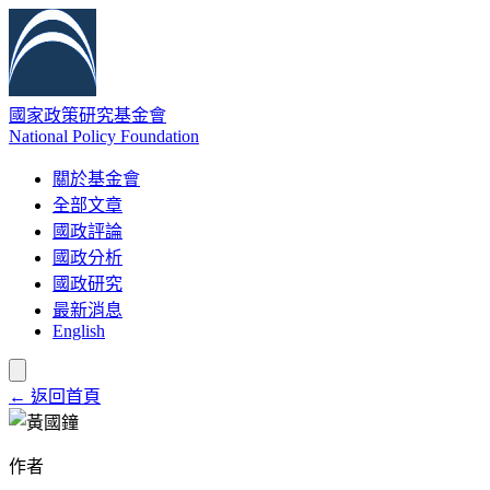
國家政策研究基金會
National Policy Foundation
關於基金會
全部文章
國政評論
國政分析
國政研究
最新消息
English
← 返回首頁
作者