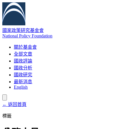
國家政策研究基金會
National Policy Foundation
關於基金會
全部文章
國政評論
國政分析
國政研究
最新消息
English
← 返回首頁
標籤