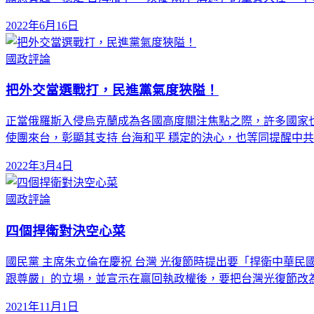
2022年6月16日
國政評論
把外交當選戰打，民進黨氣度狹隘！
正當俄羅斯入侵烏克蘭成為各國高度關注焦點之際，許多國家也
使團來台，彰顯其支持 台海和平 穩定的決心，也等同提醒中
2022年3月4日
國政評論
四個捍衛對決空心菜
國民黨 主席朱立倫在慶祝 台灣 光復節時提出要「捍衛中華
跟尊嚴」的立場，並宣示在贏回執政權後，要把台灣光復節改
2021年11月1日