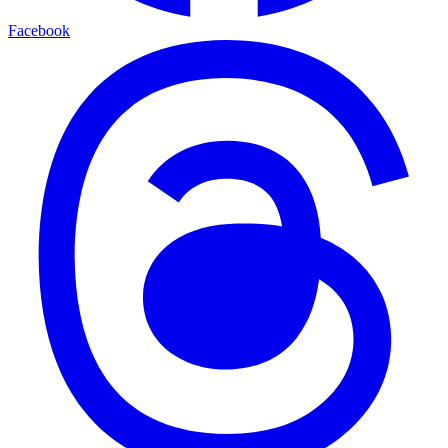
Facebook