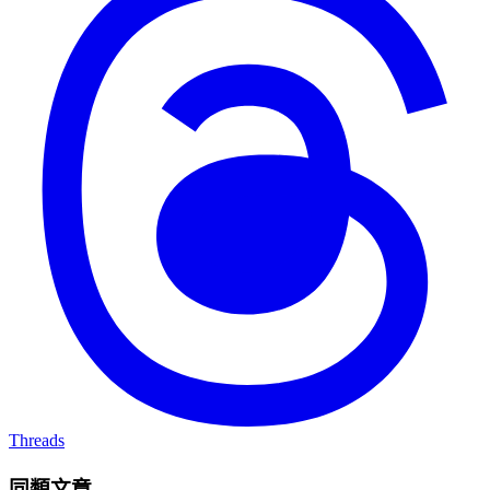
Threads
同類文章