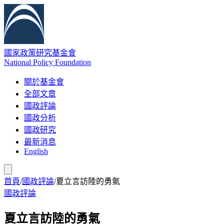
國家政策研究基金會
National Policy Foundation
關於基金會
全部文章
國政評論
國政分析
國政研究
最新消息
English
首頁
/
國政評論
/
夏立言訪陸的勇氣
國政評論
夏立言訪陸的勇氣