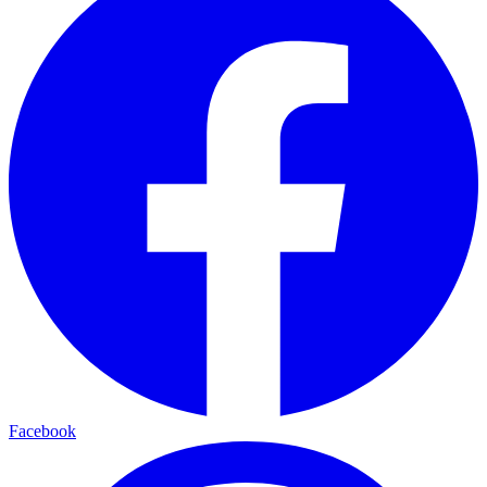
Facebook