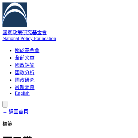
國家政策研究基金會
National Policy Foundation
關於基金會
全部文章
國政評論
國政分析
國政研究
最新消息
English
← 返回首頁
標籤