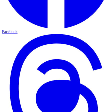
Facebook