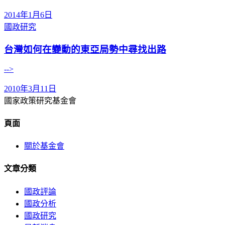
2014年1月6日
國政研究
台灣如何在變動的東亞局勢中尋找出路
-->
2010年3月11日
國家政策研究基金會
頁面
關於基金會
文章分類
國政評論
國政分析
國政研究