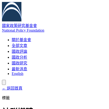
國家政策研究基金會
National Policy Foundation
關於基金會
全部文章
國政評論
國政分析
國政研究
最新消息
English
← 返回首頁
標籤