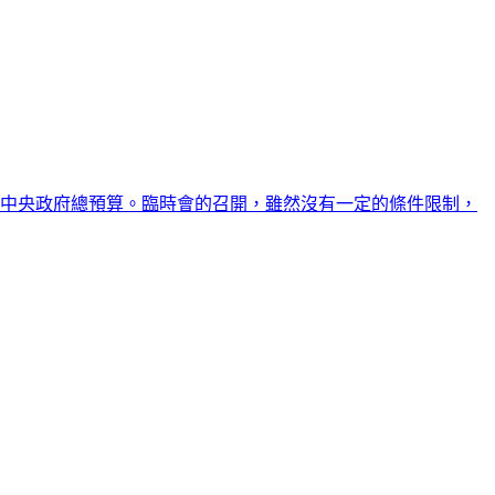
度中央政府總預算。臨時會的召開，雖然沒有一定的條件限制，