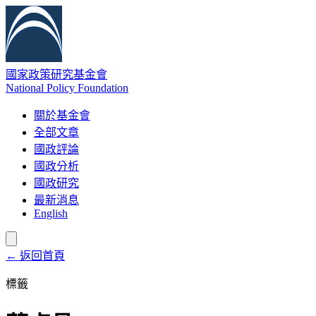
國家政策研究基金會
National Policy Foundation
關於基金會
全部文章
國政評論
國政分析
國政研究
最新消息
English
← 返回首頁
標籤