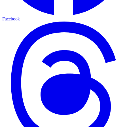
Facebook