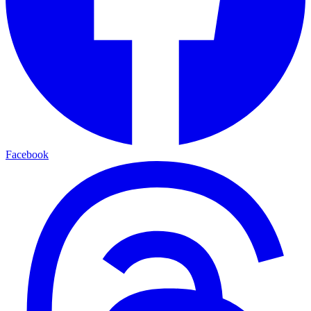
Facebook