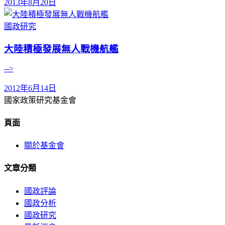
2013年8月20日
國政研究
大陸積極發展無人戰機航艦
-->
2012年6月14日
國家政策研究基金會
頁面
關於基金會
文章分類
國政評論
國政分析
國政研究