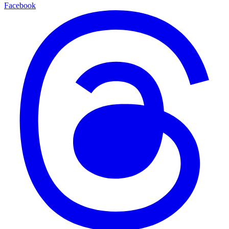
Facebook