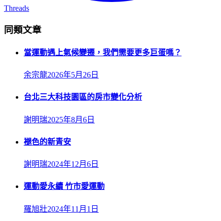
Threads
同類文章
當運動遇上氣候變遷，我們需要更多巨蛋嗎？
余宗龍
2026年5月26日
台北三大科技園區的房市變化分析
謝明瑞
2025年8月6日
褪色的新青安
謝明瑞
2024年12月6日
運動愛永續 竹市愛運動
羅旭壯
2024年11月1日