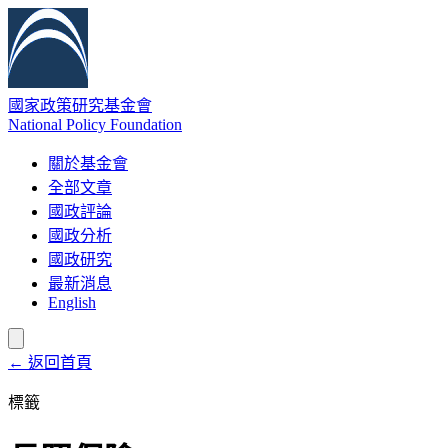
國家政策研究基金會
National Policy Foundation
關於基金會
全部文章
國政評論
國政分析
國政研究
最新消息
English
← 返回首頁
標籤