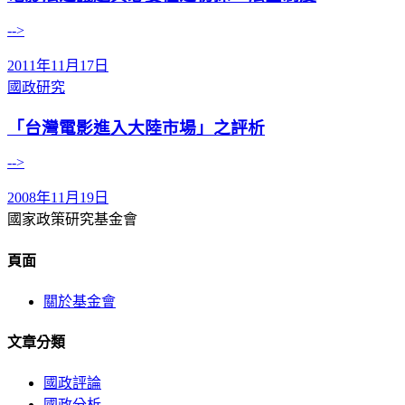
-->
2011年11月17日
國政研究
「台灣電影進入大陸市場」之評析
-->
2008年11月19日
國家政策研究基金會
頁面
關於基金會
文章分類
國政評論
國政分析