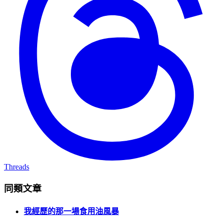
Threads
同類文章
我經歷的那一場食用油風暴