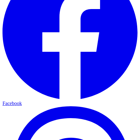
Facebook