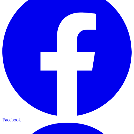
Facebook