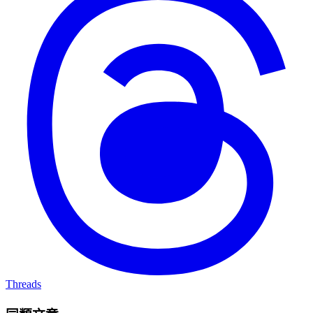
Threads