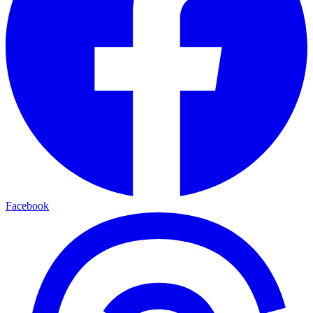
Facebook