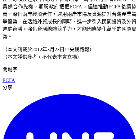
具備合作先機，期盼政府把握ECFA，儘速推動ECFA後續協
商，深化兩岸經濟合作，運用兩岸市場及資源提升台灣產業競
爭優勢，在活絡外貿成長的同時，進一步引入民間投資及外資
進駐台灣，強化台灣總體競爭力，才能因應變化萬千的國際局
勢。
（本文刊載於2012年3月23日中央網路報）
（本文謹供參考，不代表本會立場）
關鍵字
ECFA
分享