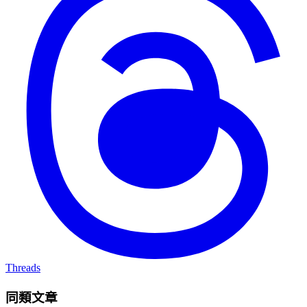
Threads
同類文章