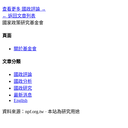
查看更多
國政評論
→
← 返回文章列表
國家政策研究基金會
頁面
關於基金會
文章分類
國政評論
國政分析
國政研究
最新消息
English
資料來源：npf.org.tw · 本站為研究用途