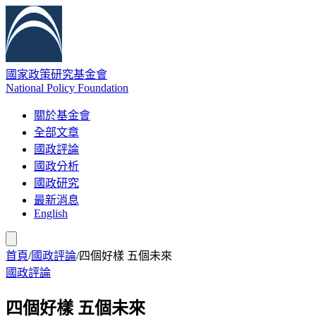
國家政策研究基金會
National Policy Foundation
關於基金會
全部文章
國政評論
國政分析
國政研究
最新消息
English
首頁
/
國政評論
/
四個好樣 五個未來
國政評論
四個好樣 五個未來