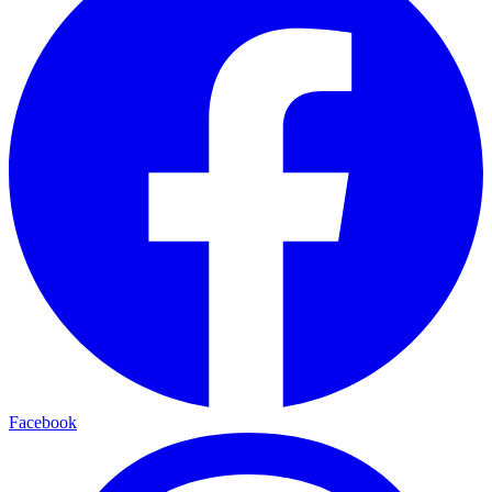
Facebook