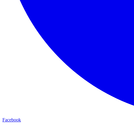
Facebook