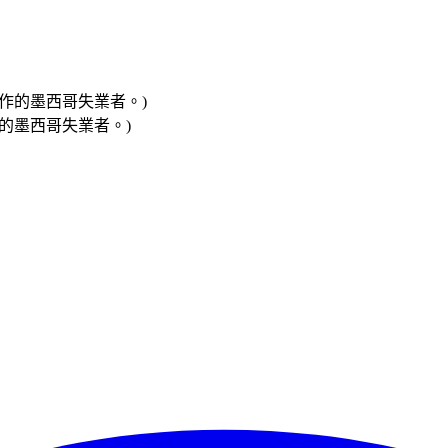
找工作的墨西哥失業者。)