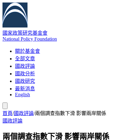
國家政策研究基金會
National Policy Foundation
關於基金會
全部文章
國政評論
國政分析
國政研究
最新消息
English
首頁
/
國政評論
/
兩個調查指數下滑 影響兩岸關係
國政評論
兩個調查指數下滑 影響兩岸關係