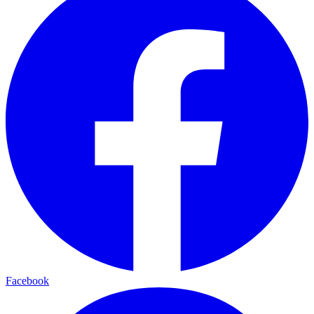
Facebook