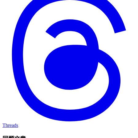
Threads