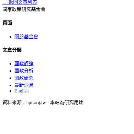
← 返回文章列表
國家政策研究基金會
頁面
關於基金會
文章分類
國政評論
國政分析
國政研究
最新消息
English
資料來源：npf.org.tw · 本站為研究用途