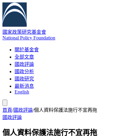
國家政策研究基金會
National Policy Foundation
關於基金會
全部文章
國政評論
國政分析
國政研究
最新消息
English
首頁
/
國政評論
/
個人資料保護法施行不宜再拖
國政評論
個人資料保護法施行不宜再拖