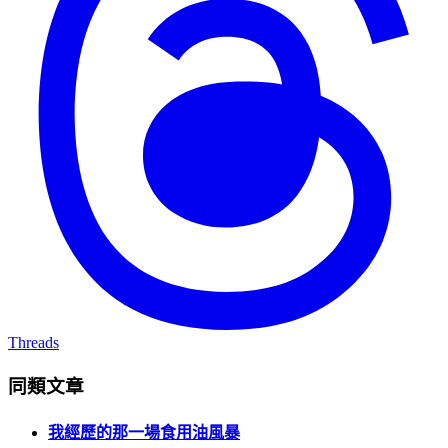
Threads
同類文章
我經歷的那一場食用油風暴